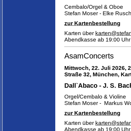
Cembalo/Orgel & Oboe
Stefan Moser - Elke Rusc
zur Kartenbestellung
Karten über
karten@stefa
Abendkasse ab 19:00 Uhr
AsamConcerts
Mittwoch, 22. Juli 2026,
Straße 32, München, Kart
Dall`Abaco - J. S. Bac
Orgel/Cembalo & Violine
Stefan Moser - Markus Wo
zur Kartenbestellung
Karten über
karten@stefa
Abendkasse ab 19:00 Uhr