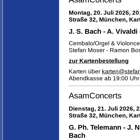
Montag, 20. Juli 2026, 2
Straße 32, München, Kart
J. S. Bach - A. Vivaldi
Cembalo/Orgel & Violonce
Stefan Moser - Ramon Bo
zur Kartenbestellung
Karten über
karten@stefa
Abendkasse ab 19:00 Uhr
AsamConcerts
Dienstag, 21. Juli 2026, 
Straße 32, München, Kart
G. Ph. Telemann - J. N
Bach