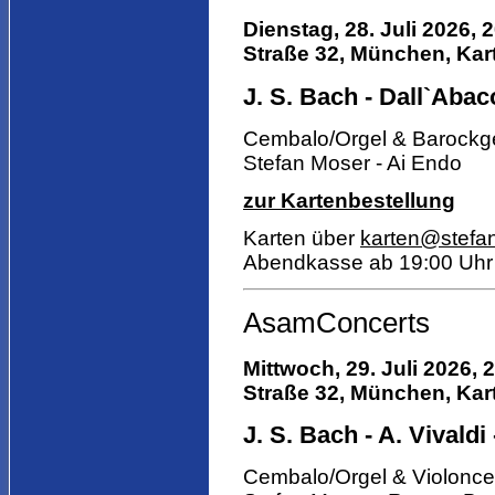
Dienstag, 28. Juli 2026, 
Straße 32, München, Kart
J. S. Bach - Dall`Abaco
Cembalo/Orgel & Barockg
Stefan Moser - Ai Endo
zur Kartenbestellung
Karten über
karten@stefa
Abendkasse ab 19:00 Uhr
AsamConcerts
Mittwoch, 29.
Juli 2026, 
Straße 32, München, Kart
J. S. Bach - A. Vivaldi
Cembalo/Orgel & Violonce