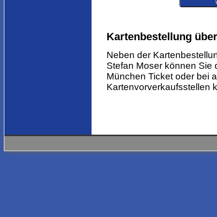
Kartenbestellung übe
Neben der Kartenbestellu
Stefan Moser können Sie d
München Ticket oder bei 
Kartenvorverkaufsstellen 