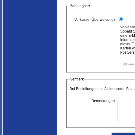
Zahlungsart
Vorkasse (Überweisung)
Vorkasse
Sobald Sie 
eine E-M
Informatio
dieser E
Karten w
Postvers
Vermerk
Bei Bestellungen mit Aktionscode: Bitt
Bemerkungen