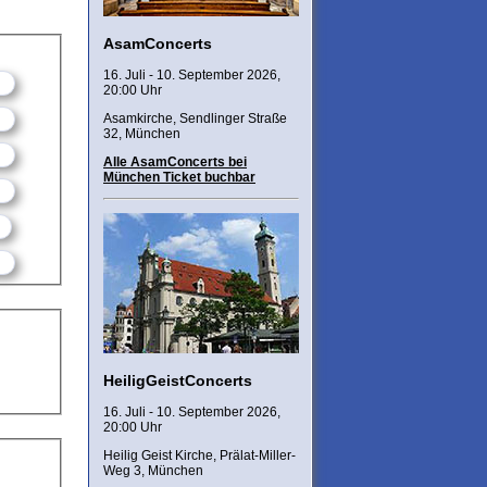
AsamConcerts
16. Juli - 10. September 2026,
20:00 Uhr
Asamkirche, Sendlinger Straße
32, München
Alle AsamConcerts bei
München Ticket buchbar
HeiligGeistConcerts
16. Juli - 10. September 2026,
20:00 Uhr
Heilig Geist Kirche, Prälat-Miller-
Weg 3, München