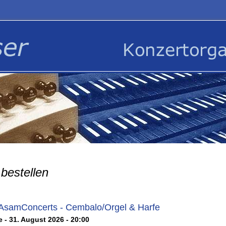
bestellen
 AsamConcerts - Cembalo/Orgel & Harfe
 - 31. August 2026 - 20:00