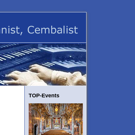
TOP-Events